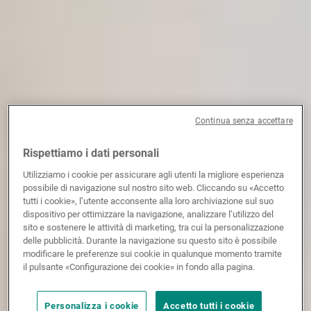
Continua senza accettare
Rispettiamo i dati personali
Utilizziamo i cookie per assicurare agli utenti la migliore esperienza
possibile di navigazione sul nostro sito web. Cliccando su «Accetto
tutti i cookie», l’utente acconsente alla loro archiviazione sul suo
dispositivo per ottimizzare la navigazione, analizzare l’utilizzo del
sito e sostenere le attività di marketing, tra cui la personalizzazione
delle pubblicità. Durante la navigazione su questo sito è possibile
modificare le preferenze sui cookie in qualunque momento tramite
il pulsante «Configurazione dei cookie» in fondo alla pagina.
Personalizza i cookie
Accetto tutti i cookie