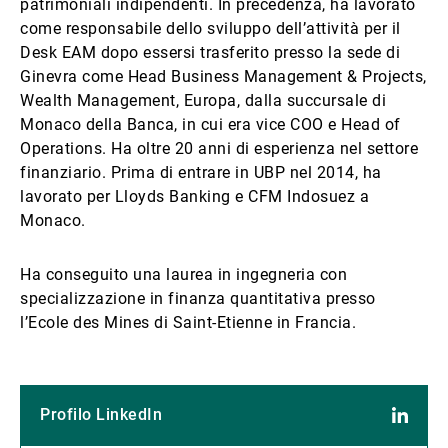
patrimoniali indipendenti. In precedenza, ha lavorato
come responsabile dello sviluppo dell’attività per il
Desk EAM dopo essersi trasferito presso la sede di
Ginevra come Head Business Management & Projects,
Wealth Management, Europa, dalla succursale di
Monaco della Banca, in cui era vice COO e Head of
Operations. Ha oltre 20 anni di esperienza nel settore
finanziario. Prima di entrare in UBP nel 2014, ha
lavorato per Lloyds Banking e CFM Indosuez a
Monaco.
Ha conseguito una laurea in ingegneria con
specializzazione in finanza quantitativa presso
l’Ecole des Mines di Saint-Etienne in Francia.
Profilo LinkedIn