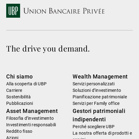
The drive you demand.
Chi siamo
Wealth Management
Alla scoperta di UBP
Servizi personalizzati
Carriere
Soluzioni d’investimento
Sostenibilità
Pianificazione patrimoniale
Pubblicazioni
Servizi per Family office
Asset Management
Gestori patrimoniali
Filosofia d’investimento
indipendenti
Investimenti responsabili
Perché scegliere UBP
Reddito fisso
La nostra offerta di prodotti e
Azioni