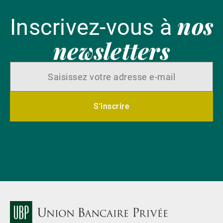
nos
Inscrivez-vous à
newsletters
S'inscrire