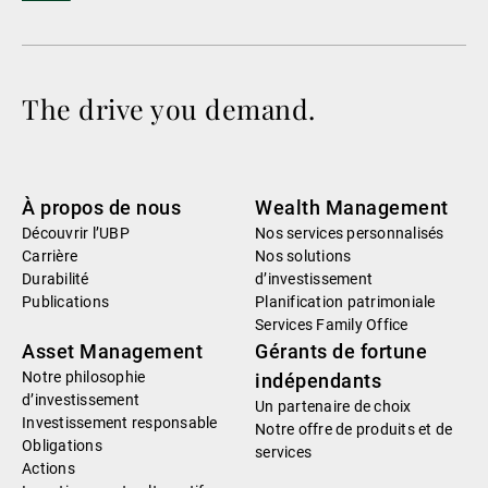
The drive you demand.
À propos de nous
Wealth Management
Découvrir l’UBP
Nos services personnalisés
Carrière
Nos solutions
Durabilité
d’investissement
Publications
Planification patrimoniale
Services Family Office
Asset Management
Gérants de fortune
Notre philosophie
indépendants
d’investissement
Un partenaire de choix
Investissement responsable
Notre offre de produits et de
Obligations
services
Actions