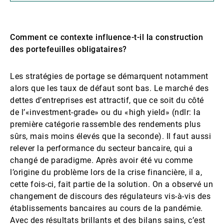
Comment ce contexte influence-t-il la construction
des portefeuilles obligataires?
Les stratégies de portage se démarquent notamment
alors que les taux de défaut sont bas. Le marché des
dettes d’entreprises est attractif, que ce soit du côté
de l’«investment-grade» ou du «high yield» (ndlr: la
première catégorie rassemble des rendements plus
sûrs, mais moins élevés que la seconde). Il faut aussi
relever la performance du secteur bancaire, qui a
changé de paradigme. Après avoir été vu comme
l’origine du problème lors de la crise financière, il a,
cette fois-ci, fait partie de la solution. On a observé un
changement de discours des régulateurs vis-à-vis des
établissements bancaires au cours de la pandémie.
Avec des résultats brillants et des bilans sains, c’est