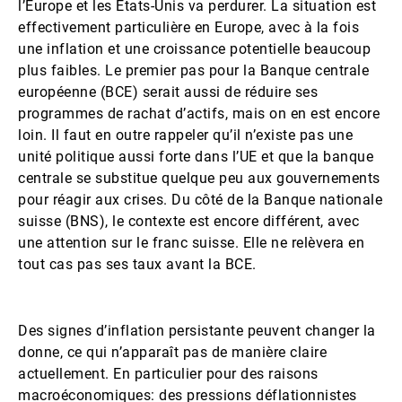
l’Europe et les Etats-Unis va perdurer. La situation est
effectivement particulière en Europe, avec à la fois
une inflation et une croissance potentielle beaucoup
plus faibles. Le premier pas pour la Banque centrale
européenne (BCE) serait aussi de réduire ses
programmes de rachat d’actifs, mais on en est encore
loin. Il faut en outre rappeler qu’il n’existe pas une
unité politique aussi forte dans l’UE et que la banque
centrale se substitue quelque peu aux gouvernements
pour réagir aux crises. Du côté de la Banque nationale
suisse (BNS), le contexte est encore différent, avec
une attention sur le franc suisse. Elle ne relèvera en
tout cas pas ses taux avant la BCE.
Des signes d’inflation persistante peuvent changer la
donne, ce qui n’apparaît pas de manière claire
actuellement. En particulier pour des raisons
macroéconomiques: des pressions déflationnistes