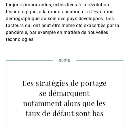
toujours importantes, celles liées à la révolution
technologique, à la mondialisation et à l’évolution
démographique au sein des pays développés. Des
facteurs qui ont peut-être même été exacerbés par la
pandémie, par exemple en matière de nouvelles
technologies.
Les stratégies de portage
se démarquent
notamment alors que les
taux de défaut sont bas