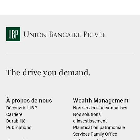
The drive you demand.
À propos de nous
Wealth Management
Découvrir l’UBP
Nos services personnalisés
Carrière
Nos solutions
Durabilité
d’investissement
Publications
Planification patrimoniale
Services Family Office