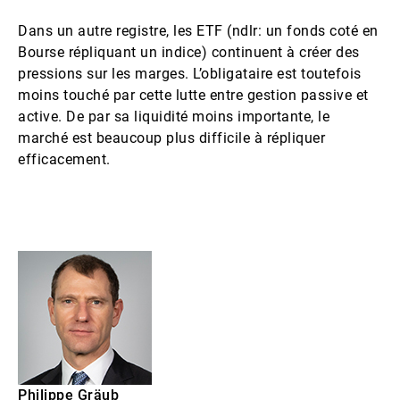
Dans un autre registre, les ETF (ndlr: un fonds coté en
Bourse répliquant un indice) continuent à créer des
pressions sur les marges. L’obligataire est toutefois
moins touché par cette lutte entre gestion passive et
active. De par sa liquidité moins importante, le
marché est beaucoup plus difficile à répliquer
efficacement.
Philippe Gräub