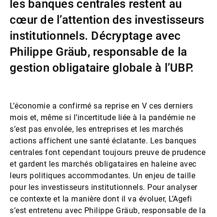
les banques centrales restent au
Gérants de fortune indépendants
cœur de l’attention des investisseurs
institutionnels. Décryptage avec
Philippe Gräub, responsable de la
Actualités
gestion obligataire globale à l’UBP.
Contacts
L’économie a confirmé sa reprise en V ces derniers
mois et, même si l’incertitude liée à la pandémie ne
s’est pas envolée, les entreprises et les marchés
actions affichent une santé éclatante. Les banques
centrales font cependant toujours preuve de prudence
et gardent les marchés obligataires en haleine avec
leurs politiques accommodantes. Un enjeu de taille
pour les investisseurs institutionnels. Pour analyser
ce contexte et la manière dont il va évoluer, L’Agefi
s’est entretenu avec Philippe Gräub, responsable de la