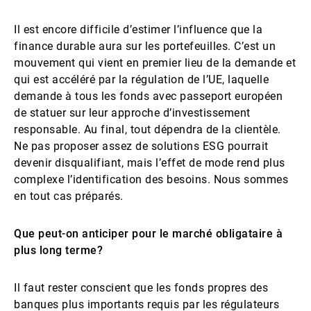
Il est encore difficile d’estimer l’influence que la
finance durable aura sur les portefeuilles. C’est un
mouvement qui vient en premier lieu de la demande et
qui est accéléré par la régulation de l’UE, laquelle
demande à tous les fonds avec passeport européen
de statuer sur leur approche d’investissement
responsable. Au final, tout dépendra de la clientèle.
Ne pas proposer assez de solutions ESG pourrait
devenir disqualifiant, mais l’effet de mode rend plus
complexe l’identification des besoins. Nous sommes
en tout cas préparés.
Que peut-on anticiper pour le marché obligataire à
plus long terme?
Il faut rester conscient que les fonds propres des
banques plus importants requis par les régulateurs