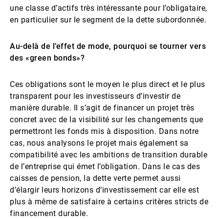
une classe d’actifs très intéressante pour l’obligataire,
en particulier sur le segment de la dette subordonnée.
Au-delà de l’effet de mode, pourquoi se tourner vers
des «green bonds»?
Ces obligations sont le moyen le plus direct et le plus
transparent pour les investisseurs d’investir de
manière durable. Il s’agit de financer un projet très
concret avec de la visibilité sur les changements que
permettront les fonds mis à disposition. Dans notre
cas, nous analysons le projet mais également sa
compatibilité avec les ambitions de transition durable
de l’entreprise qui émet l’obligation. Dans le cas des
caisses de pension, la dette verte permet aussi
d’élargir leurs horizons d’investissement car elle est
plus à même de satisfaire à certains critères stricts de
financement durable.