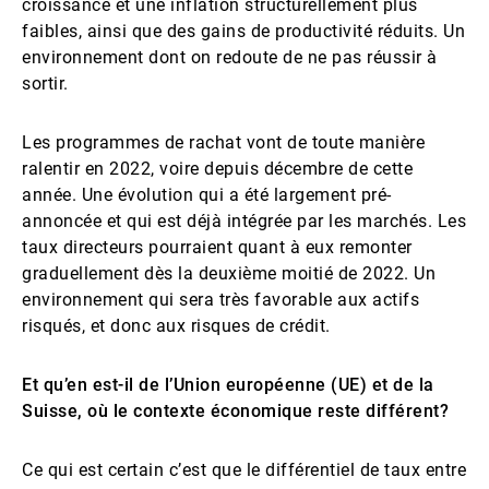
croissance et une inflation structurellement plus
faibles, ainsi que des gains de productivité réduits. Un
environnement dont on redoute de ne pas réussir à
sortir.
Les programmes de rachat vont de toute manière
ralentir en 2022, voire depuis décembre de cette
année. Une évolution qui a été largement pré-
annoncée et qui est déjà intégrée par les marchés. Les
taux directeurs pourraient quant à eux remonter
graduellement dès la deuxième moitié de 2022. Un
environnement qui sera très favorable aux actifs
risqués, et donc aux risques de crédit.
Et qu’en est-il de l’Union européenne (UE) et de la
Suisse, où le contexte économique reste différent?
Ce qui est certain c’est que le différentiel de taux entre