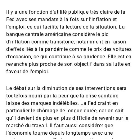
Il y a une fonction d’utilité publique très claire de la
Fed avec ses mandats à la fois sur l’inflation et
l’emploi, ce qui facilite la lecture de la situation. La
banque centrale américaine considère le pic
d’inflation comme transitoire, notamment en raison
d’effets liés à la pandémie comme le prix des voitures
d’occasion, ce qui contribue à sa prudence. Elle est en
revanche plus proche de son objectif dans sa lutte en
faveur de l’emploi.
Le débat sur la diminution de ses interventions sera
toutefois nourri par la peur que la crise sanitaire
laisse des marques indélébiles. La Fed craint en
particulier le chômage de longue durée, car on sait
qu’il devient de plus en plus difficile de revenir sur le
marché du travail. Il faut aussi considérer que
l’économie tourne depuis longtemps avec une