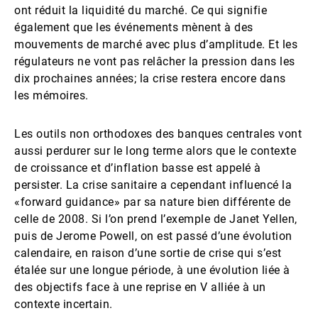
ont réduit la liquidité du marché. Ce qui signifie
également que les événements mènent à des
mouvements de marché avec plus d’amplitude. Et les
régulateurs ne vont pas relâcher la pression dans les
dix prochaines années; la crise restera encore dans
les mémoires.
Les outils non orthodoxes des banques centrales vont
aussi perdurer sur le long terme alors que le contexte
de croissance et d’inflation basse est appelé à
persister. La crise sanitaire a cependant influencé la
«forward guidance» par sa nature bien différente de
celle de 2008. Si l’on prend l’exemple de Janet Yellen,
puis de Jerome Powell, on est passé d’une évolution
calendaire, en raison d’une sortie de crise qui s’est
étalée sur une longue période, à une évolution liée à
des objectifs face à une reprise en V alliée à un
contexte incertain.