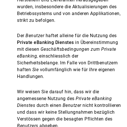
wurden, insbesondere die Aktualisierungen des
Betriebssystems und von anderen Applikationen,
strikt zu befolgen.
Der
Benutzer
haftet alleine für die Nutzung des
Private eBanking Dienstes
in Übereinstimmung
mit diesen
Geschäftsbedingungen zum Private
eBanking,
einschliesslich der
Sicherheitsbelange. Im Falle von Drittbenutzern
haften
Sie
vollumfänglich wie für
Ihre
eigenen
Handlungen.
Wir weisen Sie darauf hin, dass wir die
angemessene Nutzung des
Private eBanking
Dienstes
durch einen
Benutzer
nicht kontrollieren
und dass wir keine Stellungnahmen bezüglich
Verstössen gegen die besagten Pflichten des
Benutzers
abgeben.