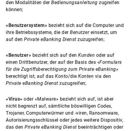
den Modalitäten der
Bedienungsanleitung
zugreifen
können;
«Benutzersystem»
bezieht sich auf die Computer und
ihre Betriebssysteme, die der
Benutzer
einsetzt, um
auf den
Private eBanking Dienst
zuzugreifen;
«Benutzer»
bezieht sich auf den
Kunden
oder auf
einen Drittbenutzer, der auf der Basis des
«Formulars
für die Zugriffsberechtigung zum Private eBanking»
berechtigt ist, auf das
Konto
/die
Konten
via den
Private eBanking Dienst
zuzugreifen;
«Virus»
oder «Malware» bezieht sich auf, ist aber
nicht begrenzt auf, sämtliche böswilligen Codes,
Trojaner, Computerwürmer und -viren, Ransomware,
Autorisierungsschlüssel oder jedes weitere Dispositiv,
das den
Private eBanking Dienst
beeinträchtigen oder