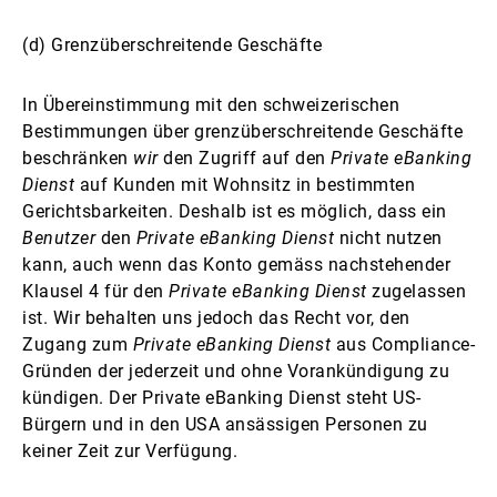
(d) Grenzüberschreitende Geschäfte
In Übereinstimmung mit den schweizerischen
Bestimmungen über grenzüberschreitende Geschäfte
beschränken
wir
den Zugriff auf den
Private eBanking
Dienst
auf Kunden mit Wohnsitz in bestimmten
Gerichtsbarkeiten. Deshalb ist es möglich, dass ein
Benutzer
den
Private eBanking Dienst
nicht nutzen
kann, auch wenn das Konto gemäss nachstehender
Klausel 4 für den
Private eBanking Dienst
zugelassen
ist. Wir behalten uns jedoch das Recht vor, den
Zugang zum
Private eBanking Dienst
aus Compliance-
Gründen der jederzeit und ohne Vorankündigung zu
kündigen. Der Private eBanking Dienst steht US-
Bürgern und in den USA ansässigen Personen zu
keiner Zeit zur Verfügung.