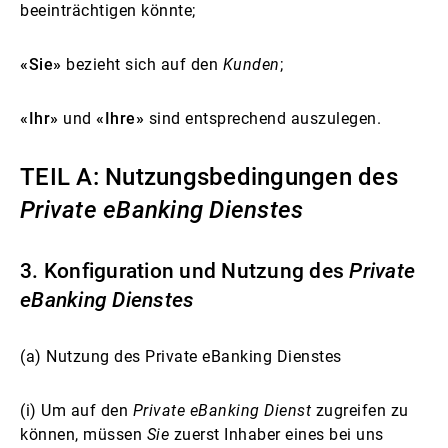
beeinträchtigen könnte;
«Sie»
bezieht sich auf den
Kunden
;
«Ihr»
und
«Ihre»
sind entsprechend auszulegen.
TEIL A: Nutzungsbedingungen des
Private eBanking Dienstes
3.
Konfiguration und Nutzung des
Private
eBanking Dienstes
(a) Nutzung des Private eBanking Dienstes
(i) Um auf den
Private eBanking Dienst
zugreifen zu
können, müssen
Sie
zuerst Inhaber eines bei uns