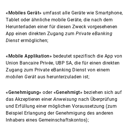
«Mobiles Gerät»
umfasst alle Geräte wie Smartphone,
Tablet oder ähnliche mobile Geräte, die nach dem
Herunterladen einer für diesen Zweck vorgesehenen
App einen direkten Zugang zum
Private eBanking
Dienst
ermöglichen;
«Mobile Applikation»
bedeutet spezifisch die App von
Union Bancaire Privée, UBP SA, die für einen direkten
Zugang zum Private eBanking Dienst von einem
mobilen Gerät
aus herunterzuladen ist;
«Genehmigung»
oder
«Genehmigt»
beziehen sich auf
das Akzeptieren einer
Anweisung
nach Überprüfung
und Erfüllung einer möglichen Voraussetzung (zum
Beispiel Erlangung der Genehmigung des anderen
Inhabers eines Gemeinschaftskontos);