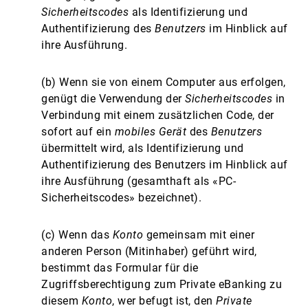
Sicherheitscodes
als Identifizierung und
Authentifizierung des
Benutzers
im Hinblick auf
ihre Ausführung.
(b) Wenn sie von einem Computer aus erfolgen,
genügt die Verwendung der
Sicherheitscodes
in
Verbindung mit einem zusätzlichen Code, der
sofort auf ein
mobiles Gerät
des
Benutzers
übermittelt wird, als Identifizierung und
Authentifizierung des Benutzers im Hinblick auf
ihre Ausführung (gesamthaft als «PC-
Sicherheitscodes» bezeichnet).
(c) Wenn das
Konto
gemeinsam mit einer
anderen Person (Mitinhaber) geführt wird,
bestimmt das Formular für die
Zugriffsberechtigung zum Private eBanking zu
diesem
Konto
, wer befugt ist, den
Private