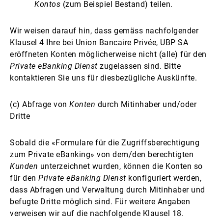
Kontos
(zum Beispiel Bestand) teilen.
Wir weisen darauf hin, dass gemäss nachfolgender
Klausel 4 Ihre bei Union Bancaire Privée, UBP SA
eröffneten Konten möglicherweise nicht (alle) für den
Private eBanking Dienst
zugelassen sind. Bitte
kontaktieren Sie uns für diesbezügliche Auskünfte.
(c) Abfrage von
Konten
durch Mitinhaber und/oder
Dritte
Sobald die «Formulare für die Zugriffsberechtigung
zum Private eBanking» von dem/den berechtigten
Kunden
unterzeichnet wurden, können die Konten so
für den
Private eBanking Dienst
konfiguriert werden,
dass Abfragen und Verwaltung durch Mitinhaber und
befugte Dritte möglich sind. Für weitere Angaben
verweisen wir auf die nachfolgende Klausel 18.