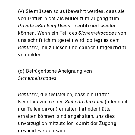
(v) Sie müssen so aufbewahrt werden, dass sie
von Dritten nicht als Mittel zum Zugang zum
Private eBanking Dienst
identifiziert werden
können. Wenn ein Teil des
Sicherheitscodes
von
uns schriftlich mitgeteilt wird, obliegt es dem
Benutzer
, ihn zu lesen und danach umgehend zu
vernichten.
(d) Betrügerische Aneignung von
Sicherheitscodes
Benutzer
, die feststellen, dass ein Dritter
Kenntnis von seinen
Sicherheitscodes
(oder auch
nur Teilen davon) erhalten hat oder hätte
erhalten können, sind angehalten,
uns
dies
unverzüglich mitzuteilen, damit der Zugang
gesperrt werden kann.