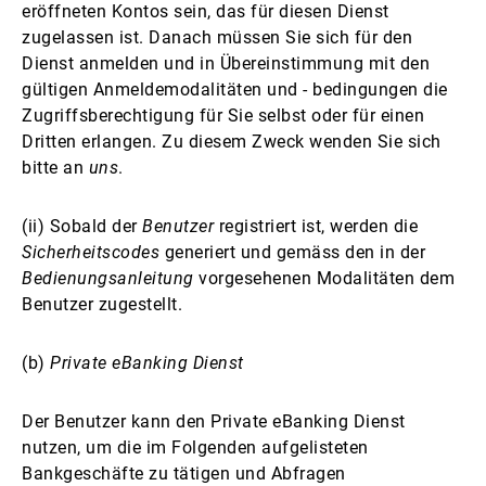
eröffneten Kontos sein, das für diesen Dienst
zugelassen ist. Danach müssen Sie sich für den
Dienst anmelden und in Übereinstimmung mit den
gültigen Anmeldemodalitäten und - bedingungen die
Zugriffsberechtigung für Sie selbst oder für einen
Dritten erlangen. Zu diesem Zweck wenden Sie sich
bitte an
uns
.
(ii) Sobald der
Benutzer
registriert ist, werden die
Sicherheitscodes
generiert und gemäss den in der
Bedienungsanleitung
vorgesehenen Modalitäten dem
Benutzer zugestellt.
(b)
Private eBanking Dienst
Der Benutzer kann den Private eBanking Dienst
nutzen, um die im Folgenden aufgelisteten
Bankgeschäfte zu tätigen und Abfragen