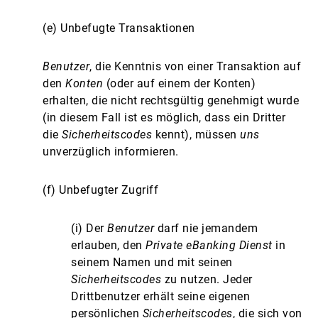
(e) Unbefugte Transaktionen
Benutzer
, die Kenntnis von einer Transaktion auf
den
Konten
(oder auf einem der Konten)
erhalten, die nicht rechtsgültig genehmigt wurde
(in diesem Fall ist es möglich, dass ein Dritter
die
Sicherheitscodes
kennt), müssen
uns
unverzüglich informieren.
(f) Unbefugter Zugriff
(i) Der
Benutzer
darf nie jemandem
erlauben, den
Private eBanking Dienst
in
seinem Namen und mit seinen
Sicherheitscodes
zu nutzen. Jeder
Drittbenutzer erhält seine eigenen
persönlichen
Sicherheitscodes
, die sich von