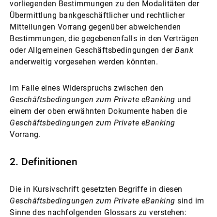
vorliegenden Bestimmungen zu den Modalitäten der
Übermittlung bankgeschäftlicher und rechtlicher
Mitteilungen Vorrang gegenüber abweichenden
Bestimmungen, die gegebenenfalls in den Verträgen
oder Allgemeinen Geschäftsbedingungen der
Bank
anderweitig vorgesehen werden könnten.
Im Falle eines Widerspruchs zwischen den
Geschäftsbedingungen zum Private eBanking
und
einem der oben erwähnten Dokumente haben die
Geschäftsbedingungen zum Private eBanking
Vorrang.
2. Definitionen
Die in Kursivschrift gesetzten Begriffe in diesen
Geschäftsbedingungen zum Private eBanking
sind im
Sinne des nachfolgenden Glossars zu verstehen: