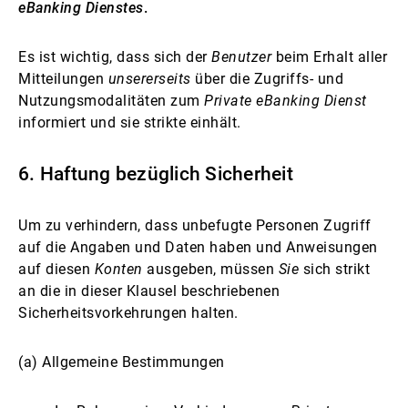
eBanking Dienstes
.
Es ist wichtig, dass sich der
Benutzer
beim Erhalt aller
Mitteilungen
unsererseits
über die Zugriffs- und
Nutzungsmodalitäten zum
Private eBanking Dienst
informiert und sie strikte einhält.
6. Haftung bezüglich Sicherheit
Um zu verhindern, dass unbefugte Personen Zugriff
auf die Angaben und Daten haben und Anweisungen
auf diesen
Konten
ausgeben, müssen
Sie
sich strikt
an die in dieser Klausel beschriebenen
Sicherheitsvorkehrungen halten.
(a) Allgemeine Bestimmungen