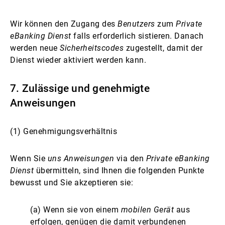
Wir können den Zugang des
Benutzers
zum
Private
eBanking Dienst
falls erforderlich sistieren. Danach
werden neue
Sicherheitscodes
zugestellt, damit der
Dienst wieder aktiviert werden kann.
7. Zulässige und genehmigte
Anweisungen
(1) Genehmigungsverhältnis
Wenn Sie
uns Anweisungen
via den
Private eBanking
Dienst
übermitteln, sind Ihnen die folgenden Punkte
bewusst und Sie akzeptieren sie:
(a) Wenn sie von einem
mobilen Gerät
aus
erfolgen, genügen die damit verbundenen