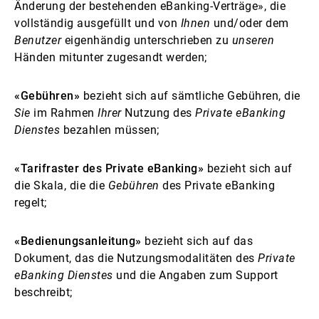
Änderung der bestehenden eBanking-Verträge», die
vollständig ausgefüllt und von
Ihnen
und/oder dem
Benutzer
eigenhändig unterschrieben zu
unseren
Händen mitunter zugesandt werden;
«Gebühren»
bezieht sich auf sämtliche Gebühren, die
Sie
im Rahmen
Ihrer
Nutzung des
Private eBanking
Dienstes
bezahlen müssen;
«Tarifraster des Private eBanking»
bezieht sich auf
die Skala, die die
Gebühren
des Private eBanking
regelt;
«Bedienungsanleitung»
bezieht sich auf das
Dokument, das die Nutzungsmodalitäten des
Private
eBanking Dienstes
und die Angaben zum Support
beschreibt;