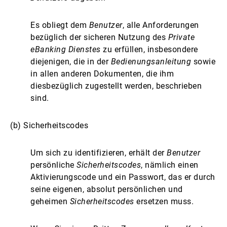
Es obliegt dem
Benutzer
, alle Anforderungen
bezüglich der sicheren Nutzung des
Private
eBanking Dienstes
zu erfüllen, insbesondere
diejenigen, die in der
Bedienungsanleitung
sowie
in allen anderen Dokumenten, die ihm
diesbezüglich zugestellt werden, beschrieben
sind.
(b) Sicherheitscodes
Um sich zu identifizieren, erhält der
Benutzer
persönliche
Sicherheitscodes
, nämlich einen
Aktivierungscode und ein Passwort, das er durch
seine eigenen, absolut persönlichen und
geheimen
Sicherheitscodes
ersetzen muss.