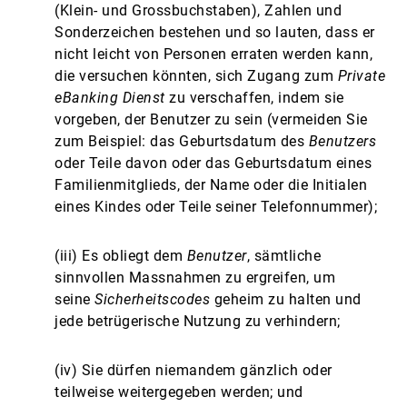
(Klein- und Grossbuchstaben), Zahlen und
Sonderzeichen bestehen und so lauten, dass er
nicht leicht von Personen erraten werden kann,
die versuchen könnten, sich Zugang zum
Private
eBanking Dienst
zu verschaffen, indem sie
vorgeben, der Benutzer zu sein (vermeiden Sie
zum Beispiel: das Geburtsdatum des
Benutzers
oder Teile davon oder das Geburtsdatum eines
Familienmitglieds, der Name oder die Initialen
eines Kindes oder Teile seiner Telefonnummer);
(iii) Es obliegt dem
Benutzer
, sämtliche
sinnvollen Massnahmen zu ergreifen, um
seine
Sicherheitscodes
geheim zu halten und
jede betrügerische Nutzung zu verhindern;
(iv) Sie dürfen niemandem gänzlich oder
teilweise weitergegeben werden; und