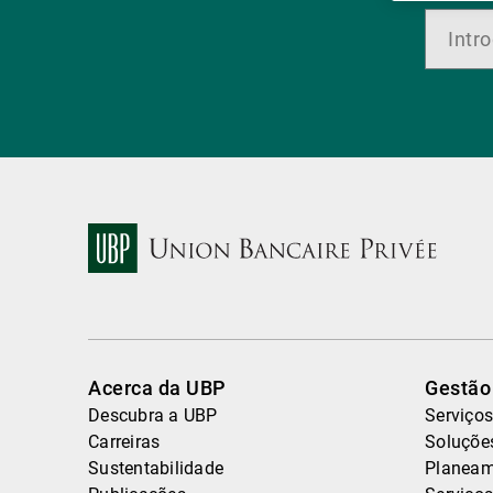
Acerca da UBP
Gestão
Descubra a UBP
Serviços
Carreiras
Soluçõe
Sustentabilidade
Planeam