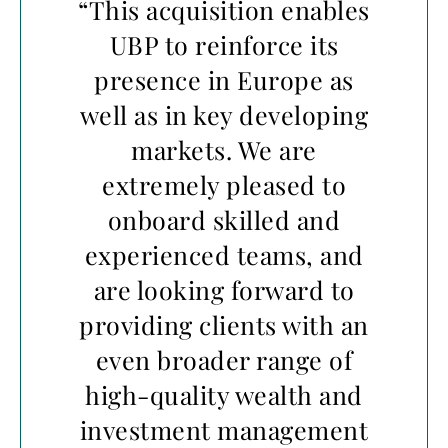
“This acquisition enables
UBP to reinforce its
presence in Europe as
well as in key developing
markets. We are
extremely pleased to
onboard skilled and
experienced teams, and
are looking forward to
providing clients with an
even broader range of
high-quality wealth and
investment management