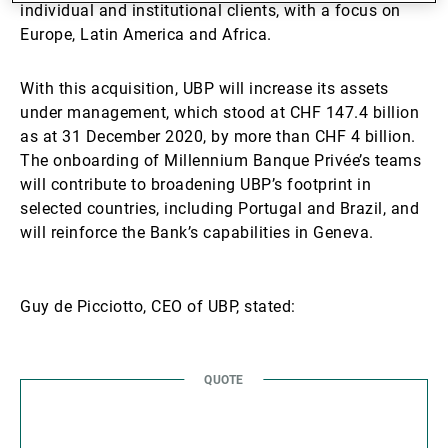
individual and institutional clients, with a focus on
Europe, Latin America and Africa.
With this acquisition, UBP will increase its assets
under management, which stood at CHF 147.4 billion
as at 31 December 2020, by more than CHF 4 billion.
The onboarding of Millennium Banque Privée’s teams
will contribute to broadening UBP’s footprint in
selected countries, including Portugal and Brazil, and
will reinforce the Bank’s capabilities in Geneva.
Guy de Picciotto, CEO of UBP, stated: