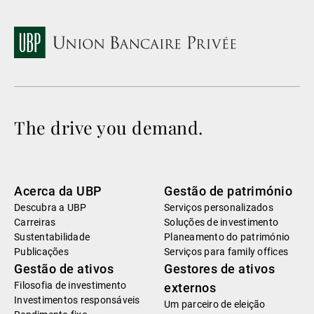
The drive you demand.
Acerca da UBP
Gestão de património
Descubra a UBP
Serviços personalizados
Carreiras
Soluções de investimento
Sustentabilidade
Planeamento do património
Publicações
Serviços para family offices
Gestão de ativos
Gestores de ativos
Filosofia de investimento
externos
Investimentos responsáveis
Um parceiro de eleição