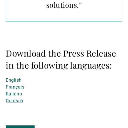
solutions.”
Download the Press Release
in the following languages:
English
Français
Italiano
Deutsch