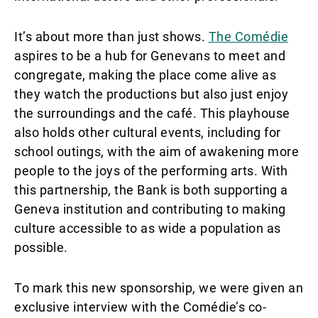
It’s about more than just shows.
The Comédie
aspires to be a hub for Genevans to meet and
congregate, making the place come alive as
they watch the productions but also just enjoy
the surroundings and the café. This playhouse
also holds other cultural events, including for
school outings, with the aim of awakening more
people to the joys of the performing arts. With
this partnership, the Bank is both supporting a
Geneva institution and contributing to making
culture accessible to as wide a population as
possible.
To mark this new sponsorship, we were given an
exclusive interview with the Comédie’s co-