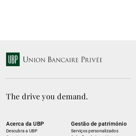
The drive you demand.
Acerca da UBP
Gestão de património
Descubra a UBP
Serviços personalizados