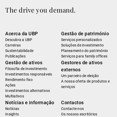
The drive you demand.
Acerca da UBP
Gestão de património
Descubra a UBP
Serviços personalizados
Carreiras
Soluções de investimento
Sustentabilidade
Planeamento do património
Publicações
Serviços para family offices
Gestão de ativos
Gestores de ativos
Filosofia de investimento
externos
Investimentos responsáveis
Um parceiro de eleição
Rendimento fixo
A nossa oferta de produtos e
Ações
serviços
Investimentos alternativos
Multiativos
Notícias e informação
Contactos
Notícias
Contacte-nos
Insights
Os nossos escritórios