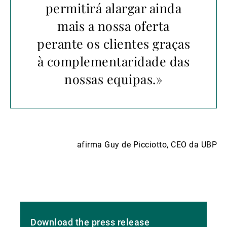
permitirá alargar ainda
mais a nossa oferta
perante os clientes graças
à complementaridade das
nossas equipas.»
afirma Guy de Picciotto, CEO da UBP
Download the press release