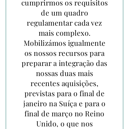
cumprirmos os requisitos
de um quadro
regulamentar cada vez
mais complexo.
Mobilizámos igualmente
os nossos recursos para
preparar a integração das
nossas duas mais
recentes aquisições,
previstas para o final de
janeiro na Suíça e para o
final de março no Reino
Unido, o que nos