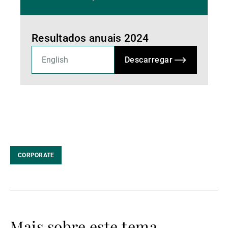
Resultados anuais 2024
Descarregar
CORPORATE
Mais sobre este tema