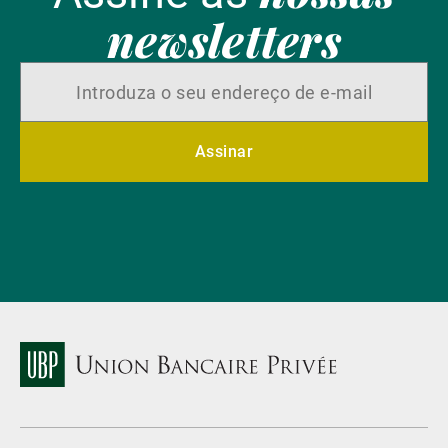
newsletters
Assinar