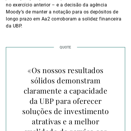
no exercício anterior – e a decisão da agência
Moody’s de manter a notação para os depósitos de
longo prazo em Aa2 corroboram a solidez financeira
da UBP.
«Os nossos resultados
sólidos demonstram
claramente a capacidade
da UBP para oferecer
soluções de investimento
atrativas e a melhor