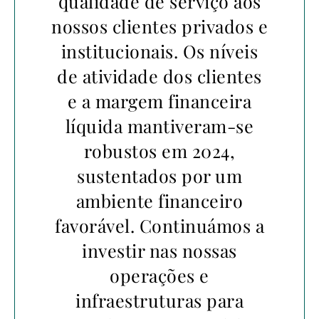
qualidade de serviço aos
nossos clientes privados e
institucionais. Os níveis
de atividade dos clientes
e a margem financeira
líquida mantiveram-se
robustos em 2024,
sustentados por um
ambiente financeiro
favorável. Continuámos a
investir nas nossas
operações e
infraestruturas para