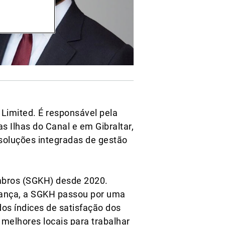
Limited. É responsável pela
 Ilhas do Canal e em Gibraltar,
soluções integradas de gestão
mbros (SGKH) desde 2020.
erança, a SGKH passou por uma
os índices de satisfação dos
 melhores locais para trabalhar