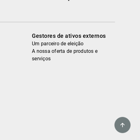
Gestores de ativos externos
Um parceiro de eleição
A nossa oferta de produtos e
serviços