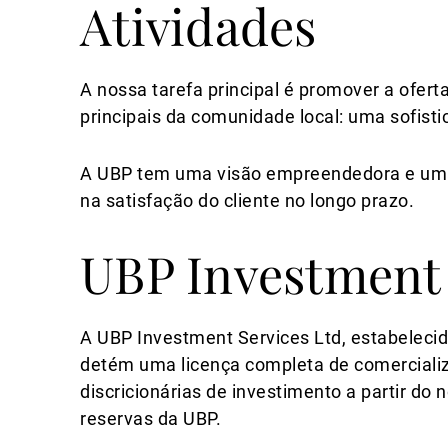
Atividades
A nossa tarefa principal é promover a ofert
principais da comunidade local: uma sofistic
A UBP tem uma visão empreendedora e uma 
na satisfação do cliente no longo prazo.
UBP Investment 
A UBP Investment Services Ltd, estabelecida
detém uma licença completa de comercializ
discricionárias de investimento a partir do 
reservas da UBP.