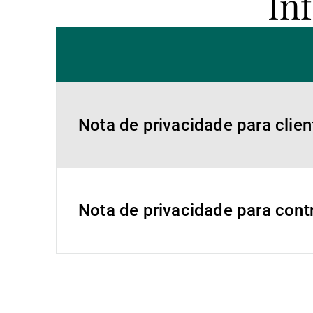
In
Nota de privacidade para clien
Nota de privacidade para cont