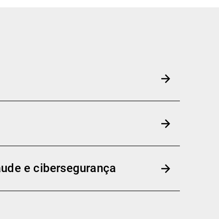
aude e cibersegurança