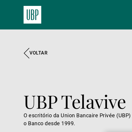
VOLTAR
UBP Telavive
O escritório da Union Bancaire Privée (UBP
o Banco desde 1999.