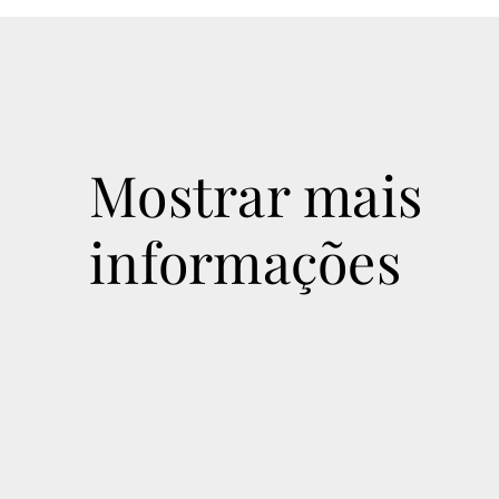
Mostrar mais
informações