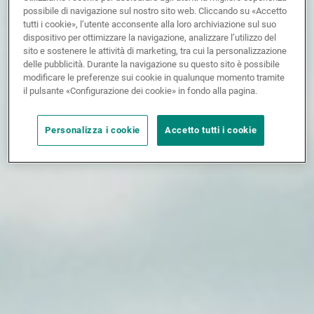
possibile di navigazione sul nostro sito web. Cliccando su «Accetto
tutti i cookie», l’utente acconsente alla loro archiviazione sul suo
dispositivo per ottimizzare la navigazione, analizzare l’utilizzo del
sito e sostenere le attività di marketing, tra cui la personalizzazione
delle pubblicità. Durante la navigazione su questo sito è possibile
modificare le preferenze sui cookie in qualunque momento tramite
il pulsante «Configurazione dei cookie» in fondo alla pagina.
Personalizza i cookie
Accetto tutti i cookie