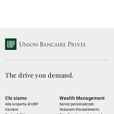
The drive you demand.
Chi siamo
Wealth Management
Alla scoperta di UBP
Servizi personalizzati
Carriere
Soluzioni d’investimento