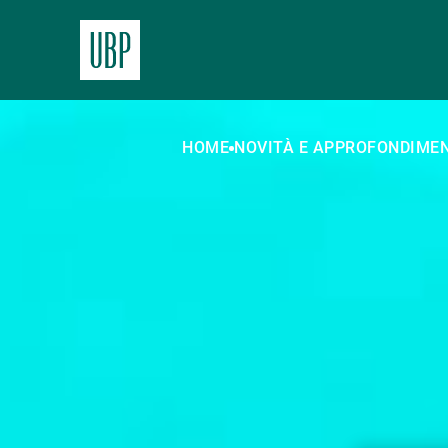
HOME
NOVITÀ E APPROFONDIMEN