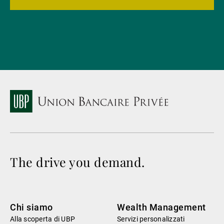
The drive you demand.
Chi siamo
Wealth Management
Alla scoperta di UBP
Servizi personalizzati