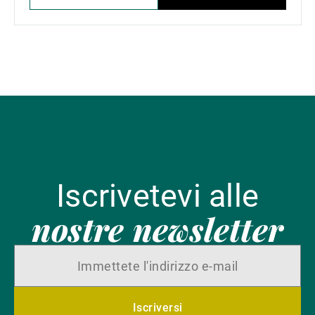
Iscrivetevi alle
nostre newsletter
Iscriversi