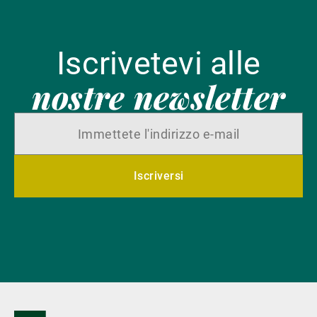
Iscrivetevi alle
nostre newsletter
Iscriversi