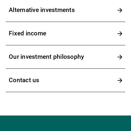
Alternative investments
Fixed income
Our investment philosophy
Contact us