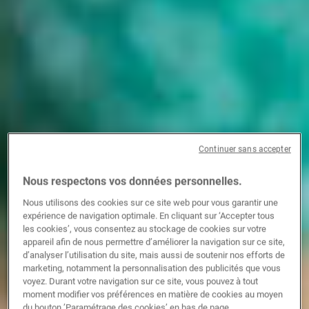
Continuer sans accepter
Nous respectons vos données personnelles.
Nous utilisons des cookies sur ce site web pour vous garantir une
expérience de navigation optimale. En cliquant sur ‘Accepter tous
les cookies’, vous consentez au stockage de cookies sur votre
appareil afin de nous permettre d’améliorer la navigation sur ce site,
d’analyser l’utilisation du site, mais aussi de soutenir nos efforts de
marketing, notamment la personnalisation des publicités que vous
voyez. Durant votre navigation sur ce site, vous pouvez à tout
moment modifier vos préférences en matière de cookies au moyen
du bouton ’Paramétrage des cookies’ en bas de page.