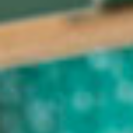
Gérants de fortune indépendants
Actualités
Contacts