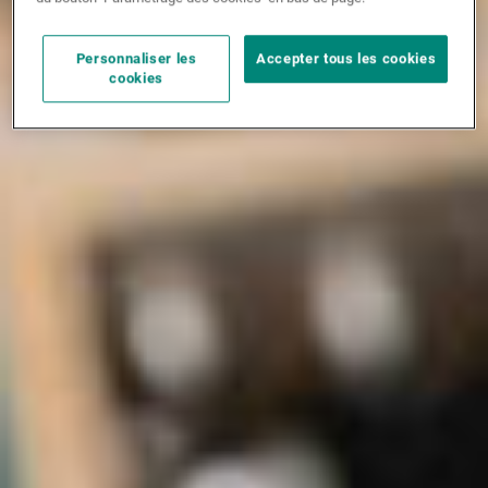
Personnaliser les
Accepter tous les cookies
cookies