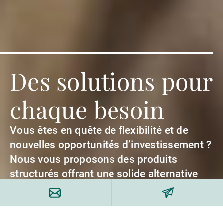
Des solutions pour
chaque besoin
Vous êtes en quête de flexibilité et de
nouvelles opportunités d’investissement ?
Nous vous proposons des produits
structurés offrant une solide alternative
aux actifs financiers traditionnels.