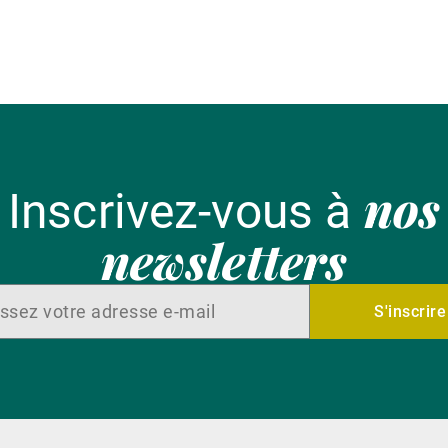
nos
Inscrivez-vous à
newsletters
S'inscrire