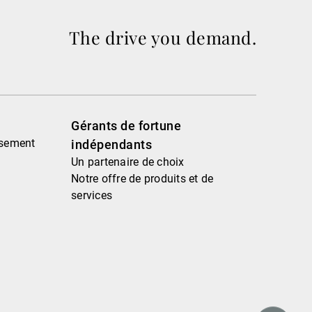
The drive you demand.
Gérants de fortune
ssement
indépendants
Un partenaire de choix
Notre offre de produits et de
services