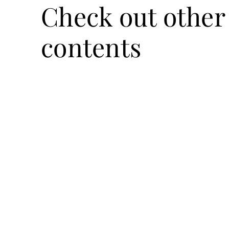
Check out other
contents