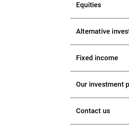
Equities
Alternative inve
Fixed income
Our investment 
Contact us