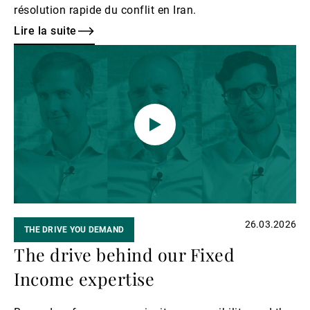
résolution rapide du conflit en Iran.
Lire la suite
Lire
la
suite
26.03.2026
THE DRIVE YOU DEMAND
The drive behind our Fixed
Income expertise