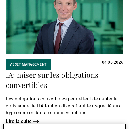
suite
04.06.2026
ASSET MANAGEMENT
IA: miser sur les obligations
convertibles
Les obligations convertibles permettent de capter la
croissance de l’IA tout en diversifiant le risque lié aux
hyperscalers dans les indices actions.
Lire la suite