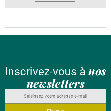
nos
Inscrivez-vous à
newsletters
S'inscrire