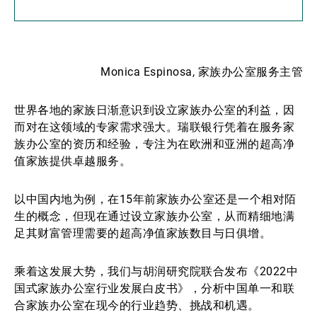
Monica Espinosa, 家族办公室服务主管
世界各地的家族日渐意识到设立家族办公室的利益，因
而对在这领域的专家需求强大。瑞联银行凭着在服务家
族办公室的资历和经验，专注为在欧洲和亚洲的超高净
值家族提供卓越服务。
以中国内地为例，在15年前家族办公室还是一个相对陌
生的概念，但现在通过设立家族办公室，从而精细地满
足其财富管理需要的超高净值家族数目与日俱增。
乘着这发展大势，我们与胡润研究院联合发布《2022中
国式家族办公室行业发展白皮书》，分析中国单一和联
合家族办公室在现今的行业趋势、挑战和机遇。