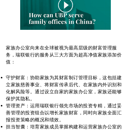
家族办公室向来在全球被视为最高层级的财富管理服
务，瑞联银行的服务从三大方面为超高净值家族添加价
值：
守护财富：协助家族为其财富制订管理目标，这包括建
立家族慈善事业、将财富传承后代、在家族内外识别和
化解风险等。通过设立自家的家族办公室，家族还能够
保护其隐私。
管理资产：运用瑞联银行领先市场的投资专精，通过妥
善管理的投资组合以增长家族财富，同时向家族全面汇
报投资策略的概况和绩效。
担当智囊：培育家族成员掌握构建和运营家族办公室的