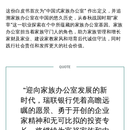
这份白皮书首次为“中国式家族办公室” 作出定义，并追
溯家族办公室在中国的悠久历史，从春秋战国时期“家
宰”这一职业探索在个中所蕴藏的家族办公室基因。家族
办公室担当着家族守门人的角色，助力家族管理和增长
家财及家业、建设家教家风和培育后代诚信守法，同时
践行社会责任和发挥更大的社会价值。
“迎向家族办公室发展的新
时代，瑞联银行凭着高瞻远
瞩的愿景、勇于开创的企业
家精神和无可比拟的投资专