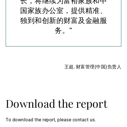
长，将继续为富裕家族和中
国家族办公室，提供精准、
独到和创新的财富及金融服
务。”
王超, 财富管理(中国)负责人
Download the report
To download the report, please contact us.