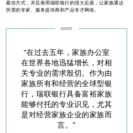
最佳方式，并且善用瑞联银行的强大后盾，让家族通达
所需的专家、服务提供商和产品专才网络。
“在过去五年，家族办公室
在世界各地迅猛增长，对相
关专业的需求殷切。作为由
家族所有和经营的全球型银
行，瑞联银行具备富裕家族
能够付托的专业识见，尤其
是对经营家族企业的家族而
言。”