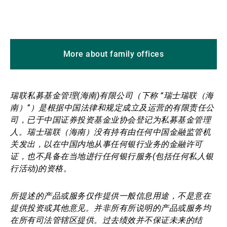
More about family offices
瑞联私募基金管理(海南)有限公司（下称 “瑞士瑞联（海
南）”）是根据中国法律和规定成立及运营的有限责任公
司，已于中国证券投资基金业协会登记为私募基金管理
人。瑞士瑞联（海南）没有持有由任何中国金融监管机
关发出，以在中国内地从事任何银行业务的金融许可
证，也不具备在当地进行任何银行服务(包括任何私人银
行活动)的资格。
所提述的产品或服务仅作提供一般信息用途，不是意在
提供投资或其他意见。并非所有所说明的产品或服务均
在所有司法管辖区提供。过去绩效并不保证未来的结