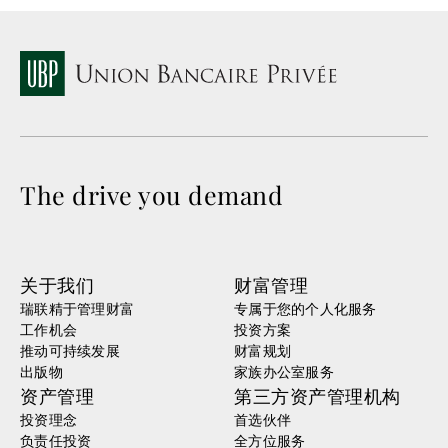
The drive you demand
关于我们
财富管理
瑞联精于管理财富
专属于您的个人化服务
工作机会
投资方案
推动可持续发展
财富规划
出版物
家族办公室服务
资产管理
第三方资产管理机构
投资理念
首选伙伴
负责任投资
全方位服务