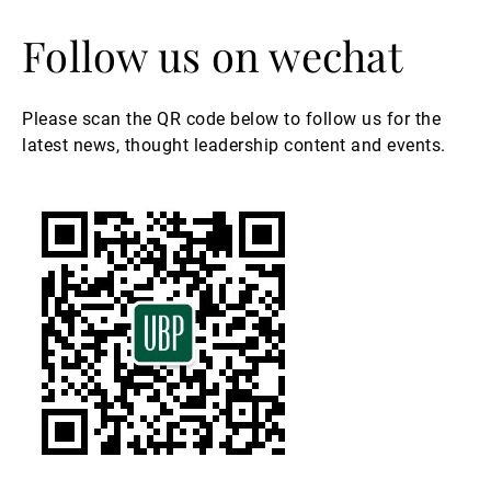
Follow us on wechat
Please scan the QR code below to follow us for the
latest news, thought leadership content and events.