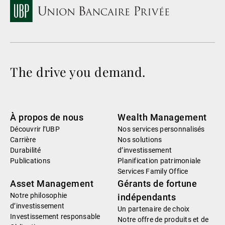
The drive you demand.
À propos de nous
Wealth Management
Découvrir l’UBP
Nos services personnalisés
Carrière
Nos solutions
Durabilité
d’investissement
Publications
Planification patrimoniale
Services Family Office
Asset Management
Gérants de fortune
Notre philosophie
indépendants
d’investissement
Un partenaire de choix
Investissement responsable
Notre offre de produits et de