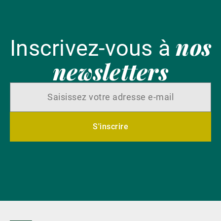
nos
Inscrivez-vous à
newsletters
S'inscrire