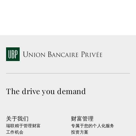
The drive you demand
关于我们
财富管理
瑞联精于管理财富
专属于您的个人化服务
工作机会
投资方案