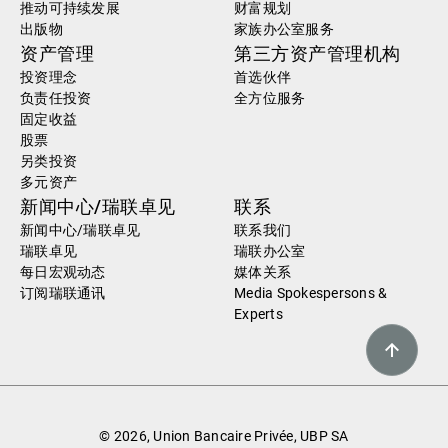
推动可持续发展
财富规划
出版物
家族办公室服务
资产管理
第三方资产管理机构
投资理念
首选伙伴
负责任投资
全方位服务
固定收益
股票
另类投资
多元资产
新闻中心/瑞联卓见
联系
新闻中心/瑞联卓见
联系我们
瑞联卓见
瑞联办公室
每日宏观动态
媒体关系
订阅瑞联通讯
Media Spokespersons &
Experts
© 2026, Union Bancaire Privée, UBP SA