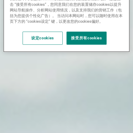
击 “接受所有cookies”，您同意我们在您的装置储存cookies以提升
网站导航操作、分析网站使用情况，以及支持我们的营销工作（包
括为您提供个性化广告）。 当访问本网站时，您可以随时使用在本
页下方的 “cookies设定” 键，以更改您的cookies偏好。
设定cookies
接受所有cookies