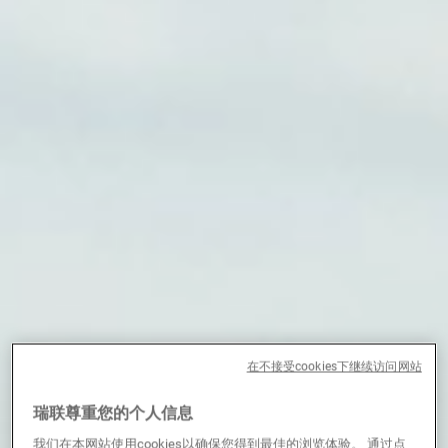
第三方资产管理机构
新闻中心/瑞联卓见
联系
在不接受cookies下继续访问网站
瑞联尊重您的个人信息
我们在本网站使用cookies以确保您得到最佳的浏览体验。 通过点