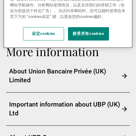
网站导航操作、分析网站使用情况，以及支持我们的营销工作（包
第三方资产管理机构
括为您提供个性化广告）。 当访问本网站时，您可以随时使用在本
页下方的 “cookies设定” 键，以更改您的cookies偏好。
新闻中心/瑞联卓见
设定cookies
接受所有cookies
More information
联系
About Union Bancaire Privée (UK)
Limited
Important information about UBP (UK)
Ltd