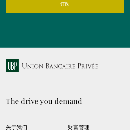
订阅
The drive you demand
关于我们
财富管理