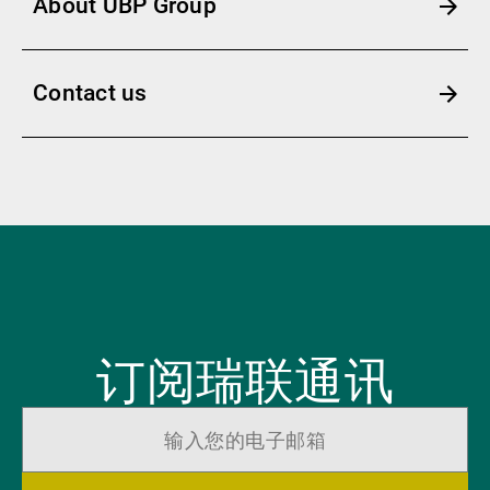
About UBP Group
Contact us
订阅瑞联通讯