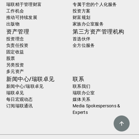
瑞联精于管理财富
专属于您的个人化服务
工作机会
投资方案
推动可持续发展
财富规划
出版物
家族办公室服务
资产管理
第三方资产管理机构
投资理念
首选伙伴
负责任投资
全方位服务
固定收益
股票
另类投资
多元资产
新闻中心/瑞联卓见
联系
新闻中心/瑞联卓见
联系我们
瑞联卓见
瑞联办公室
每日宏观动态
媒体关系
订阅瑞联通讯
Media Spokespersons &
Experts