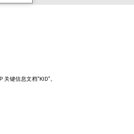
关键信息文档“KID”。