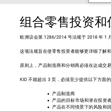
组合零售投资和
欧洲议会第 1286/2014 号法规于 2018 年 1
这项法规旨在使零售投资者能够更详细了解
原则上，产品制造商和分销商必须在达成交易之前
KID 不能超出 3 页，必须至少提供以下方面
产品制造商
产品的目标市场和潜在投资
产品在不同情景下的风险和