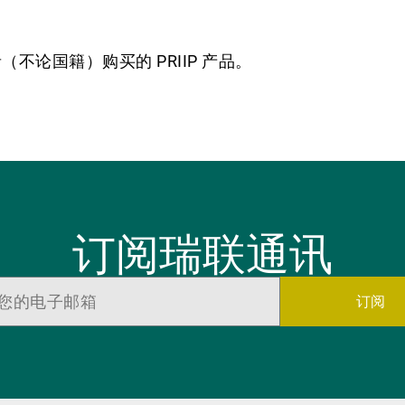
论国籍）购买的 PRIIP 产品。
订阅瑞联通讯
订阅