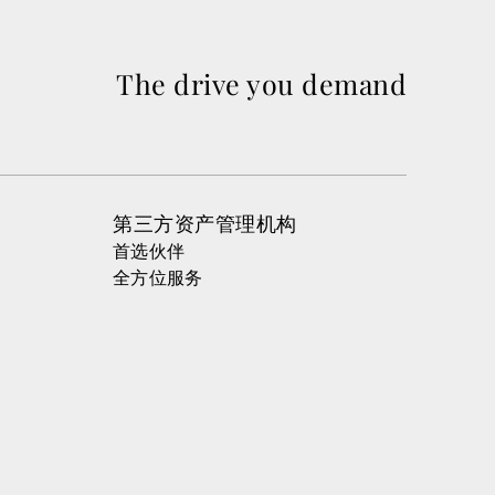
The drive you demand
第三方资产管理机构
首选伙伴
全方位服务