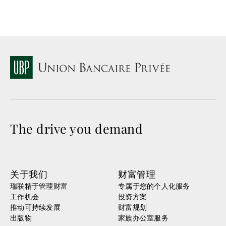
The drive you demand
关于我们
财富管理
瑞联精于管理财富
专属于您的个人化服务
工作机会
投资方案
推动可持续发展
财富规划
出版物
家族办公室服务