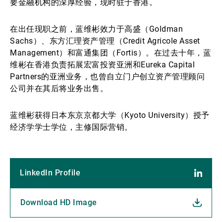
要金融机构的深厚经验，现时驻于香港。
在出任现职之前，蓝维彬效力于高盛（Goldman
Sachs）、东方汇理资产管理（Credit Agricole Asset
Management）和富通集团（Fortis）。在过去十年，蓝
维彬在香港负责拓展宏富投资亚洲和Eureka Capital
Partners的亚洲业务，也曾自立门户创立资产管理顾问
公司并在其后将业务出售。
蓝维彬获得日本东京京都大学（Kyoto University）授予
经济学学士学位，主修国际营销。
LinkedIn Profile
Download HD Image