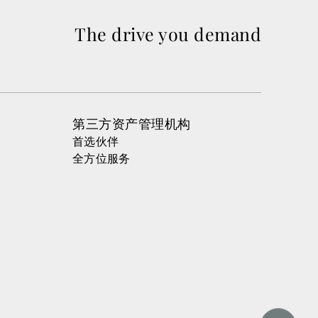
The drive you demand
第三方资产管理机构
首选伙伴
全方位服务