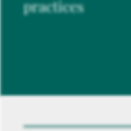
practices