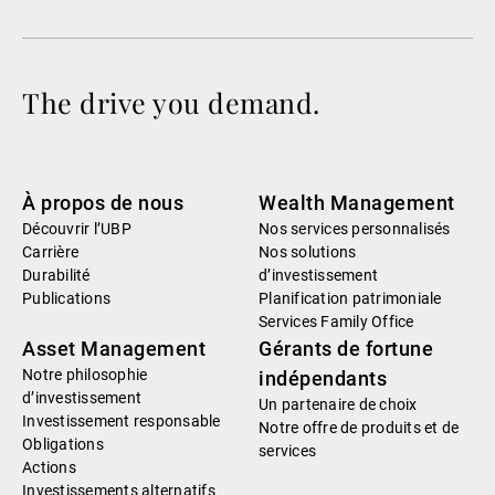
The drive you demand.
À propos de nous
Wealth Management
Découvrir l’UBP
Nos services personnalisés
Carrière
Nos solutions
Durabilité
d’investissement
Publications
Planification patrimoniale
Services Family Office
Asset Management
Gérants de fortune
Notre philosophie
indépendants
d’investissement
Un partenaire de choix
Investissement responsable
Notre offre de produits et de
Obligations
services
Actions
Investissements alternatifs