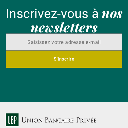
nos
Inscrivez-vous à
newsletters
S'inscrire