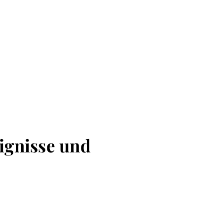
ignisse und