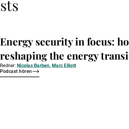
sts
Energy security in focus: ho
reshaping the energy transi
Redner:
Nicolas Barben
,
Marc Elliott
Podcast hören