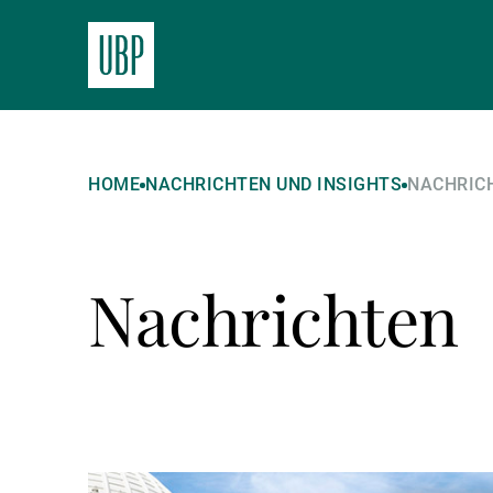
HOME
NACHRICHTEN UND INSIGHTS
NACHRIC
Nachrichten
Weiterlesen