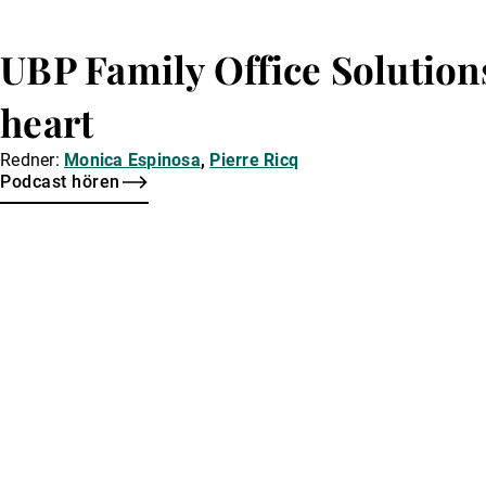
UBP Family Office Solution
heart
Redner:
Monica Espinosa
,
Pierre Ricq
Podcast hören