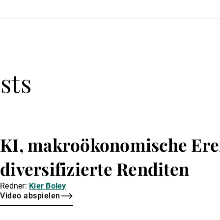
sts
KI, makroökonomische Ere
diversifizierte Renditen
Redner:
Kier Boley
Video abspielen