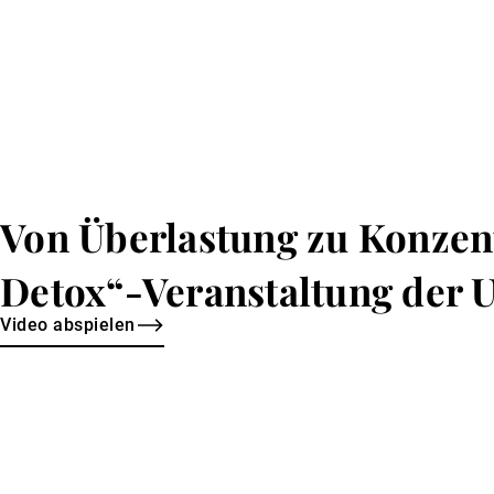
Von Überlastung zu Konzent
Detox“-Veranstaltung der 
Video abspielen