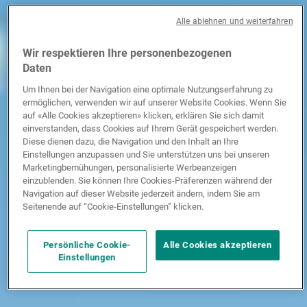
Alle ablehnen und weiterfahren
Wir respektieren Ihre personenbezogenen
Daten
Um Ihnen bei der Navigation eine optimale Nutzungserfahrung zu
ermöglichen, verwenden wir auf unserer Website Cookies. Wenn Sie
auf «Alle Cookies akzeptieren» klicken, erklären Sie sich damit
einverstanden, dass Cookies auf Ihrem Gerät gespeichert werden.
Diese dienen dazu, die Navigation und den Inhalt an Ihre
Einstellungen anzupassen und Sie unterstützen uns bei unseren
Marketingbemühungen, personalisierte Werbeanzeigen
einzublenden. Sie können Ihre Cookies-Präferenzen während der
Navigation auf dieser Website jederzeit ändern, indem Sie am
Seitenende auf “Cookie-Einstellungen” klicken.
Persönliche Cookie-
Alle Cookies akzeptieren
Einstellungen