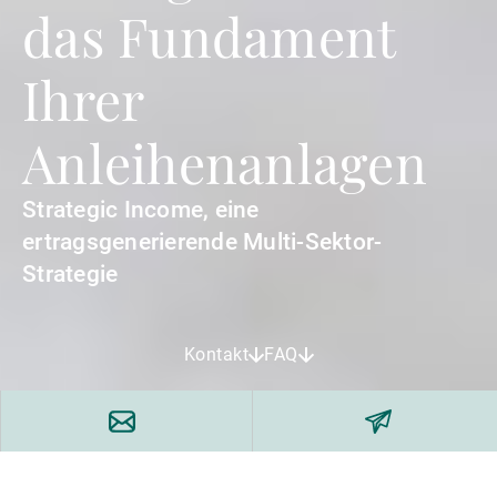
das Fundament
Ihrer
Anleihenanlagen
Strategic Income, eine
ertragsgenerierende Multi-Sektor-
Strategie
Kontakt
FAQ
Ihr