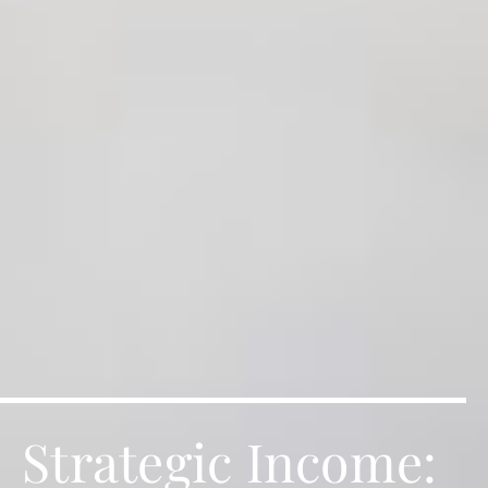
Strategic Income: